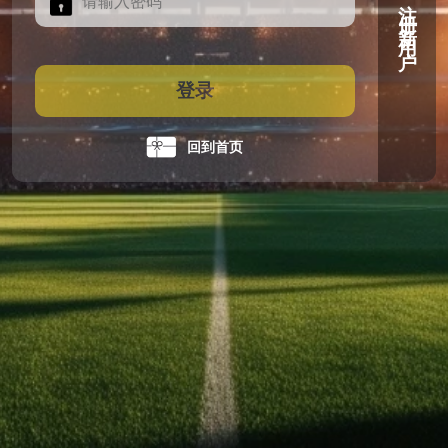
注册新用户
登录
回到首页