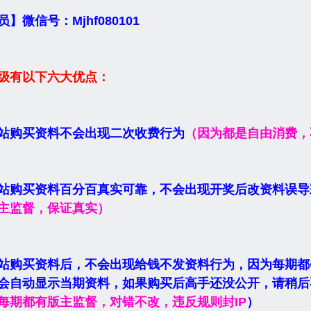
】微信号：Mjhf080101
级有以下六大优点：
站购买资料不会出现二次收费行为
（因为都是自由消费，
站购买资料百分百真实可靠，不会出现开奖后改资料误导
主监督，保证真实）
站购买资料后，不会出现给钱不发资料行为，因为每期都
会自动显示当期资料，如果购买后高手还没公开，请稍后
每期都有版主监督，对错不改，违反规则封IP
）